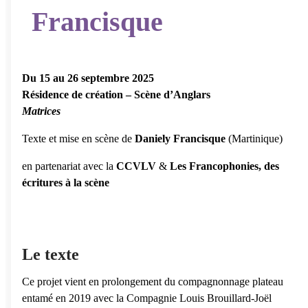
Francisque
Du 15 au 26 septembre 2025
Résidence de création – Scène d’Anglars
Matrices
Texte et mise en scène de
Daniely Francisque
(Martinique)
en partenariat avec la
CCVLV
&
Les Francophonies, des
écritures à la scène
Le texte
Ce projet vient en prolongement du compagnonnage plateau
entamé en 2019 avec la Compagnie Louis Brouillard-Joël