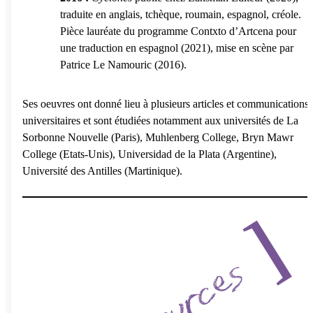
traduite en anglais, tchèque, roumain, espagnol, créole.
Pièce lauréate du programme Contxto d’Artcena pour
une traduction en espagnol (2021), mise en scène par
Patrice Le Namouric (2016).
Ses oeuvres ont donné lieu à plusieurs articles et communications
universitaires et sont étudiées notamment aux universités de La
Sorbonne Nouvelle (Paris), Muhlenberg College, Bryn Mawr
College (Etats-Unis), Universidad de la Plata (Argentine),
Université des Antilles (Martinique).