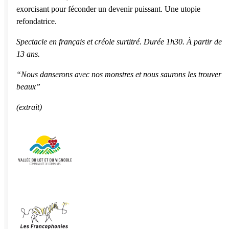
exorcisant pour féconder un devenir puissant. Une utopie
refondatrice.
Spectacle en français et créole surtitré. Durée 1h30. À partir de
13 ans.
“Nous danserons avec nos monstres et nous saurons les trouver
beaux”
(extrait)