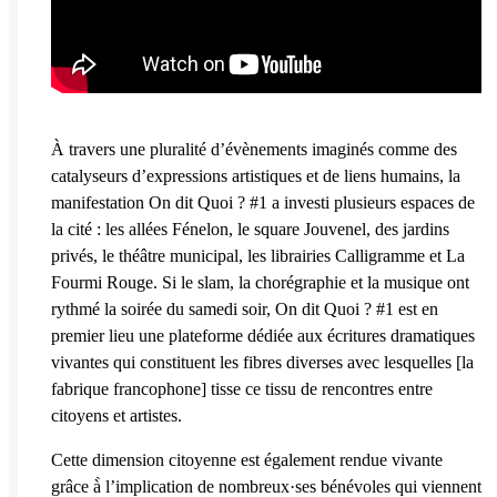
À travers une pluralité d’évènements imaginés comme des
catalyseurs d’expressions artistiques et de liens humains, la
manifestation On dit Quoi ? #1 a investi plusieurs espaces de
la cité : les allées Fénelon, le square Jouvenel, des jardins
privés, le théâtre municipal, les librairies Calligramme et La
Fourmi Rouge. Si le slam, la chorégraphie et la musique ont
rythmé la soirée du samedi soir, On dit Quoi ? #1 est en
premier lieu une plateforme dédiée aux écritures dramatiques
vivantes qui constituent les fibres diverses avec lesquelles [la
fabrique francophone] tisse ce tissu de rencontres entre
citoyens et artistes.
Cette dimension citoyenne est également rendue vivante
grâce à̀ l’implication de nombreux·ses bénévoles qui viennent