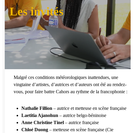
Les invités
Malgré ces conditions météorologiques inattendues, une
vingtaine d’artistes, d’autrices et d’auteurs ont été au rendez-
vous, pour faire battre Cahors au rythme de la francophonie :
Nathalie Fillion
– autrice et metteuse en scène française
Laetitia Ajanohun
– autrice belgo-béninoise
Anne Christine Tinel
– autrice française
Chloé Duong
– metteuse en scène française (Cie