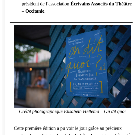
président de l’association
Écrivains Associés du Théâtre
– Occitanie
.
Crédit photographique Elisabeth Hettema – On dit quoi
Cette première édition a pu voir le jour grâce au précieux