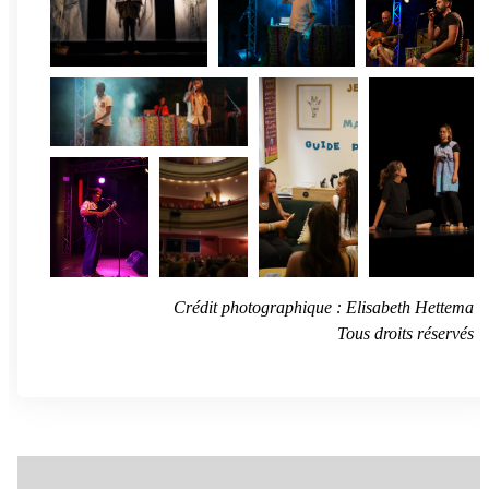
Crédit photographique : Elisabeth Hettema
Tous droits réservés