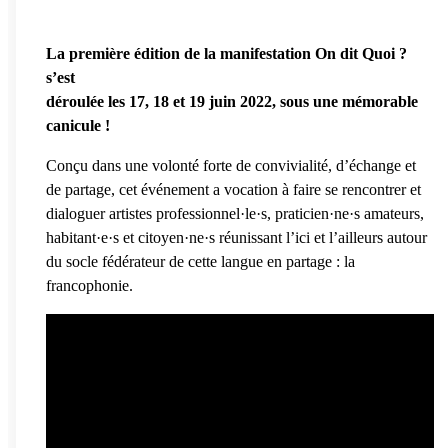
La première édition de la manifestation On dit Quoi ?
s’est
déroulée les 17, 18 et 19 juin 2022, sous une mémorable
canicule !
Conçu dans une volonté forte de convivialité, d’échange et
de partage, cet événement a vocation à faire se rencontrer et
dialoguer artistes professionnel·le·s, praticien·ne·s amateurs,
habitant·e·s et citoyen·ne·s réunissant l’ici et l’ailleurs autour
du socle fédérateur de cette langue en partage : la
francophonie.