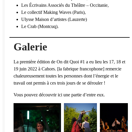
Les Écrivains Associés du Théâtre – Occitanie,
Le collectif Making Waves (Paris),
Ulysse Maison d’artistes (Lauzerte)
Le Crab (Montcuq).
Galerie
La première édition de On dit Quoi #1 a eu lieu les 17, 18 et
19 juin 2022 à Cahors. [la fabrique francophone] remercie
chaleureusement toutes les personnes dont l’énergie et le
travail ont permis à ces trois jours de se dérouler !
Vous pouvez découvrir ici une partie d’entre eux.