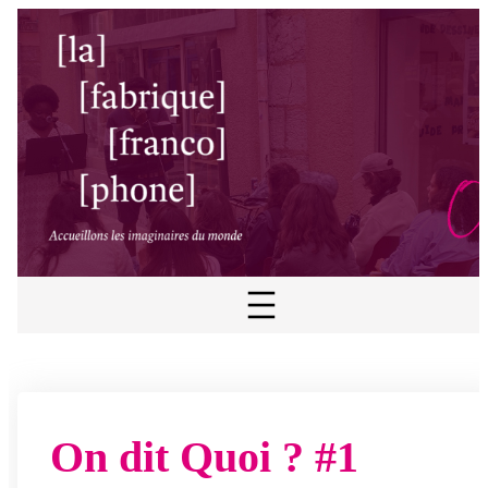
On dit Quoi ? #1