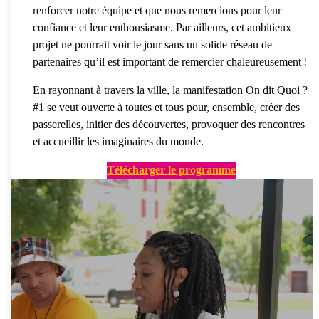
renforcer notre équipe et que nous remercions pour leur
confiance et leur enthousiasme. Par ailleurs, cet ambitieux
projet ne pourrait voir le jour sans un solide réseau de
partenaires qu’il est important de remercier chaleureusement !
En rayonnant à travers la ville, la manifestation On dit Quoi ?
#1 se veut ouverte à toutes et tous pour, ensemble, créer des
passerelles, initier des découvertes, provoquer des rencontres
et accueillir les imaginaires du monde.
Télécharger le programme